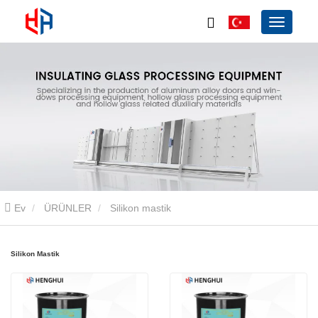
Ev
ÜRÜNLER
Silikon mastik
Silikon Mastik