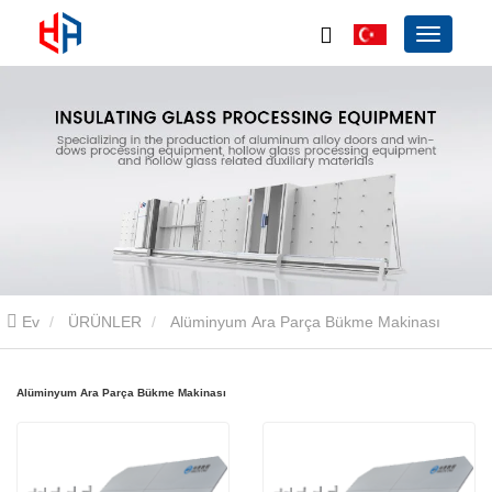
Ev
ÜRÜNLER
Alüminyum Ara Parça Bükme Makinası
Alüminyum Ara Parça Bükme Makinası