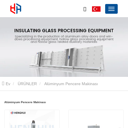
Ev
ÜRÜNLER
Alüminyum Pencere Makinası
Alüminyum Pencere Makinası